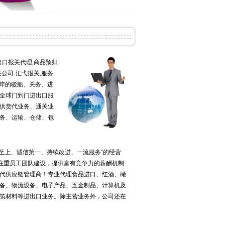
出口报关代理,商品预归
公司-汇弋报关,服务
岸的驳船、关务、进
全球门到门进出口服
供货代业务、通关业
务、运输、仓储、包
至上、诚信第一、持续改进、一流服务”的经营
司注重员工团队建设，提供富有竞争力的薪酬机制
代供应链管理商！专业代理食品进口、红酒、橄
备、物流设备、电子产品、五金制品、计算机及
筑材料等进出口业务。除主营业务外，公司还在