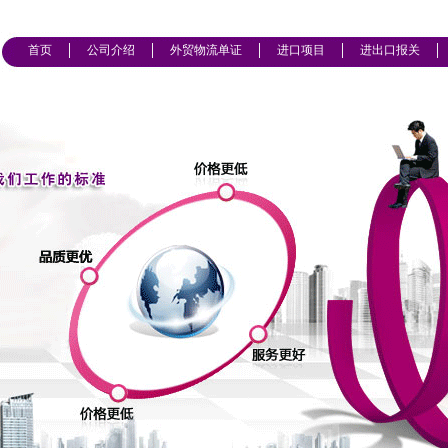
首页
公司介绍
外贸物流单证
进口项目
进出口报关