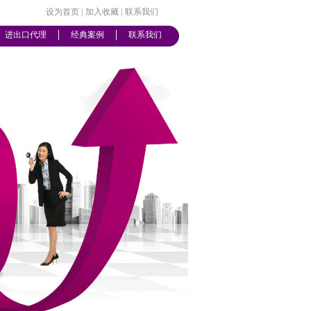
设为首页
|
加入收藏
|
联系我们
进出口代理
经典案例
联系我们