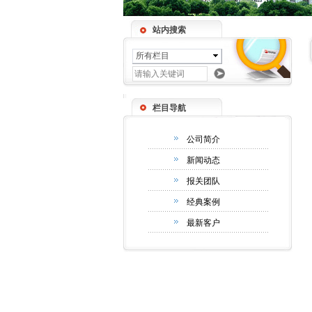
站内搜索
所有栏目
栏目导航
公司简介
新闻动态
报关团队
经典案例
最新客户